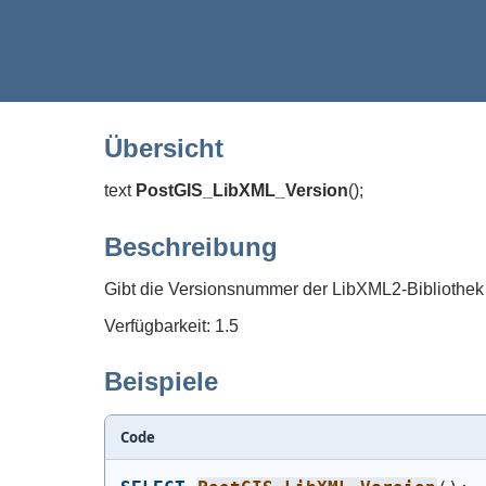
Übersicht
text
PostGIS_LibXML_Version
(
)
;
Beschreibung
Gibt die Versionsnummer der LibXML2-Bibliothek
Verfügbarkeit: 1.5
Beispiele
Code