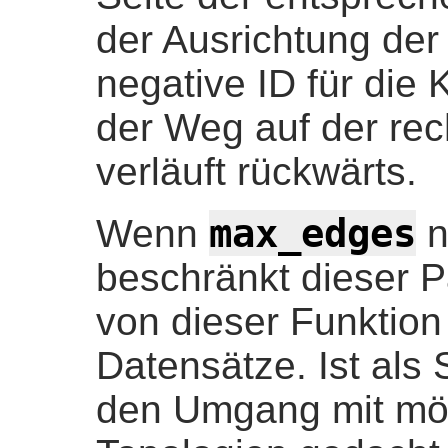
der Ausrichtung der
negative ID für die
der Weg auf der rec
verläuft rückwärts.
max_edges
Wenn
n
beschränkt dieser P
von dieser Funktio
Datensätze. Ist als 
den Umgang mit mög