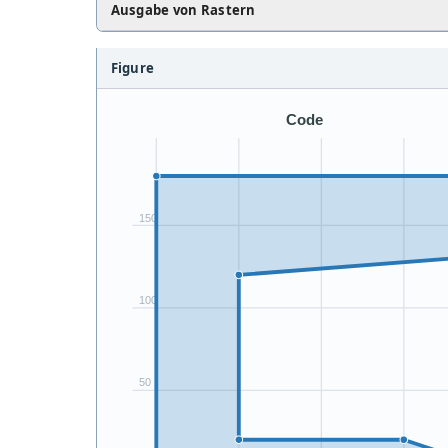
Ausgabe von Rastern
Figure