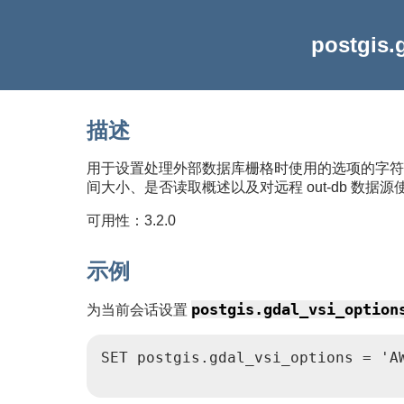
postgis.
描述
用于设置处理外部数据库栅格时使用的选项的字
间大小、是否读取概述以及对远程 out-db 数据
可用性：3.2.0
示例
postgis.gdal_vsi_option
为当前会话设置
SET postgis.gdal_vsi_options = 'A