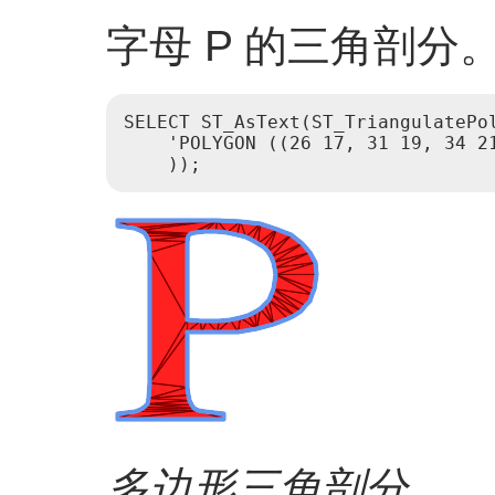
字母 P 的三角剖分
SELECT ST_AsText(ST_TriangulatePol
    'POLYGON ((26 17, 31 19, 34 2
多边形三角剖分