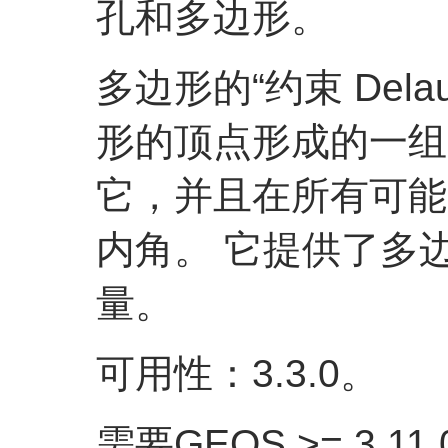
孔和多边形。
多边形的“约束 Dela
形的顶点形成的一组
它，并且在所有可能
内角。 它提供了多边
量。
可用性：3.3.0。
需要GEOS >= 3.11