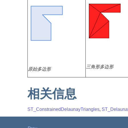
三角形多边形
原始多边形
相关信息
ST_ConstrainedDelaunayTriangles
,
ST_Delaunay