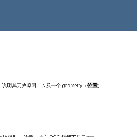
位置
，说明其无效原因；以及一个 geometry（
），