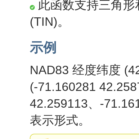
此函数支持三角形
(TIN)。
示例
NAD83 经度纬度 (42
(-71.160281 42.25
42.259113、-71.1
表示形式。