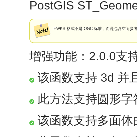
PostGIS ST_Geom
EWKB 格式不是 OGC 标准，而是包含空间参考系统
增强功能：2.0.0支
该函数支持 3d 并且
此方法支持圆形字
该函数支持多面体