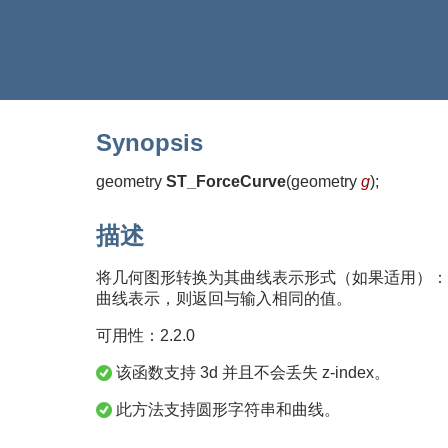
Synopsis
geometry
ST_ForceCurve
(
geometry
g
)
;
描述
将几何图形转换为其曲线表示形式（如果适用）：
曲线表示，则返回与输入相同的值。
可用性：2.2.0
该函数支持 3d 并且不会丢失 z-index。
此方法支持圆形字符串和曲线。