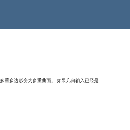
多重多边形变为多重曲面。 如果几何输入已经是