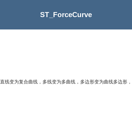
ST_ForceCurve
直线变为复合曲线，多线变为多曲线，多边形变为曲线多边形，