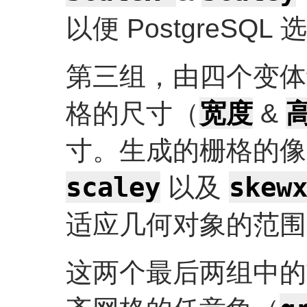
以便 PostgreSQ
第三组，由四个变体
宽度
格的尺寸（
&
寸。生成的栅格的像
scaley
skew
以及
适应几何对象的范围
这两个最后两组中的