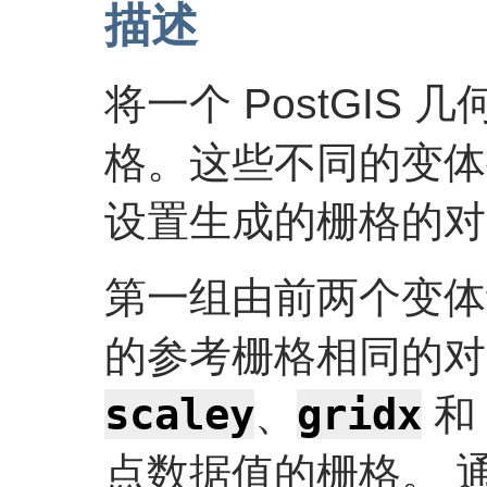
描述
将一个 PostGIS 几
格。这些不同的变体
设置生成的栅格的对
第一组由前两个变体
的参考栅格相同的对
scaley
gridx
、
点数据值的栅格。 