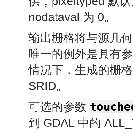
供，pixeltyped 默
nodataval 为 0。
输出栅格将与源几何
唯一的例外是具有参
情况下，生成的栅格
SRID。
touche
可选的参数
到 GDAL 中的 AL