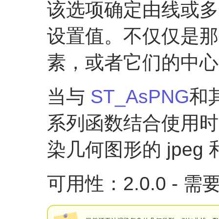
该选项确定由线或多
设置值。不仅仅是那
素，或者它们的中心
当与
ST_AsPNG
和
系列函数结合使用时
染几何图形的 jpeg 
可用性：2.0.0 - 需要 