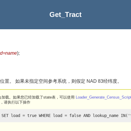
Get_Tract
eld=name
)
;
置。 如果未指定空间参考系统，则假定 NAD 83经纬度。
加载。如果您已经加载了state表，可以使用
Loader_Generate_Census_Scrip
表，请执行以下操作
 SET load = true WHERE load = false AND lookup_name IN('