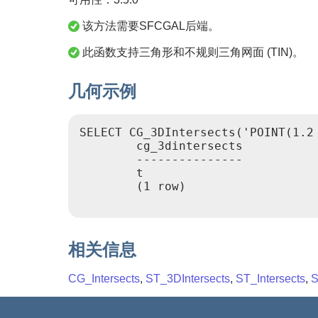
该方法需要SFCGAL后端。
此函数支持三角形和不规则三角网面 (TIN)。
几何示例
SELECT CG_3DIntersects('POINT(1.2
        cg_3dintersects

        ---------------

        t

        (1 row)

相关信息
CG_Intersects
,
ST_3DIntersects
,
ST_Intersects
,
S