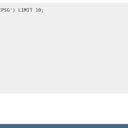
PSG') LIMIT 10;
