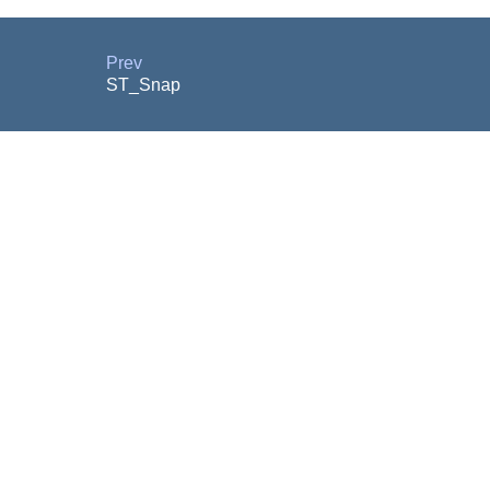
Prev
ST_Snap