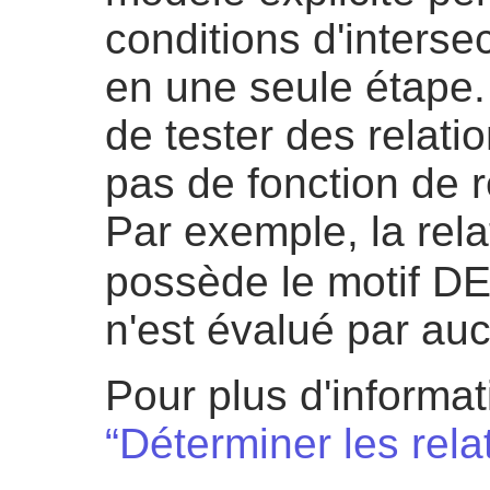
conditions d'interse
en une seule étape.
de tester des relatio
pas de fonction de 
Par exemple, la relat
possède le motif D
n'est évalué par au
Pour plus d'informat
“Déterminer les rela