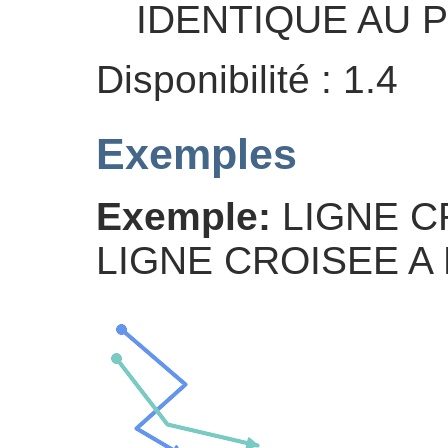
IDENTIQUE AU 
Disponibilité : 1.4
Exemples
Exemple:
LIGNE C
LIGNE CROISEE A