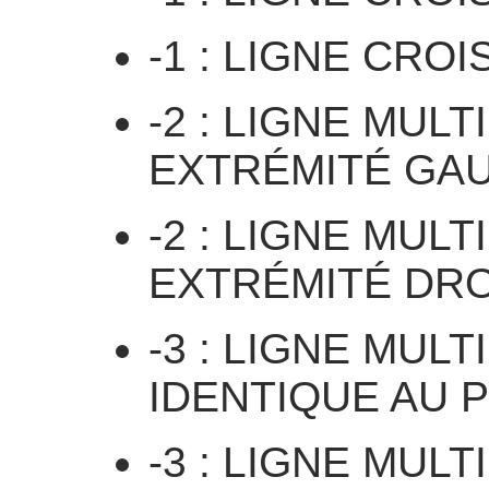
-1 : LIGNE CRO
-2 : LIGNE MUL
EXTRÉMITÉ GA
-2 : LIGNE MUL
EXTRÉMITÉ DRO
-3 : LIGNE MUL
IDENTIQUE AU 
-3 : LIGNE MUL