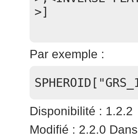
>]
Par exemple :
SPHEROID["GRS_
Disponibilité : 1.2.2
Modifié : 2.2.0 Dans