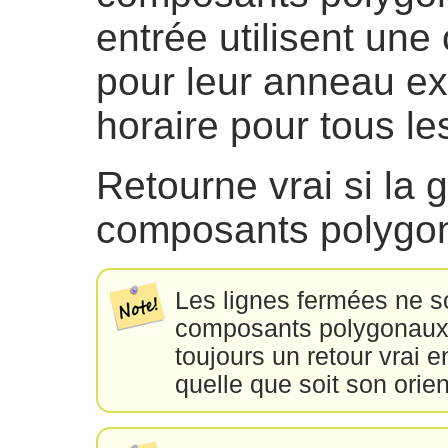
entrée utilisent une 
pour leur anneau ext
horaire pour tous le
Retourne vrai si la 
composants polygo
Les lignes fermées ne 
composants polygonaux,
toujours un retour vrai 
quelle que soit son orien