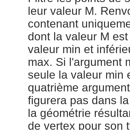
leur valeur M. Renv
contenant uniqueme
dont la valeur M est
valeur min et inféri
max. Si l'argument 
seule la valeur min 
quatrième argument 
figurera pas dans la
la géométrie résulta
de vertex pour son 