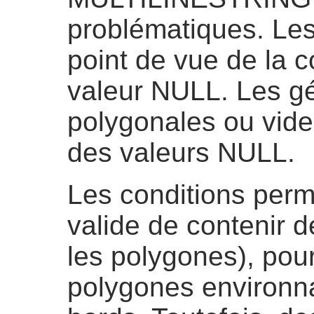
problématiques. Les
point de vue de la c
valeur NULL. Les g
polygonales ou vid
des valeurs NULL.
Les conditions perm
valide de contenir 
les polygones), pou
polygones environn