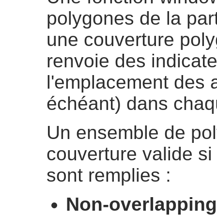
polygones de la par
une couverture poly
renvoie des indicate
l'emplacement des a
échéant) dans chaq
Un ensemble de pol
couverture valide si
sont remplies :
Non-overlapping