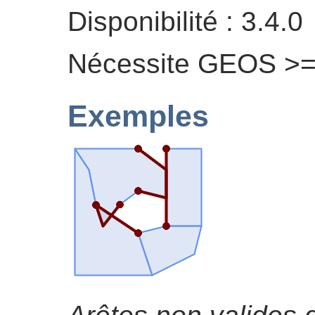
Disponibilité : 3.4.0
Nécessite GEOS >=
Exemples