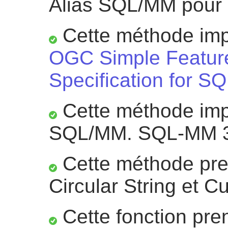
Alias SQL/MM pour 
Cette méthode impl
OGC Simple Featur
Specification for SQ
Cette méthode impl
SQL/MM. SQL-MM 3 
Cette méthode pre
Circular String et C
Cette fonction pre