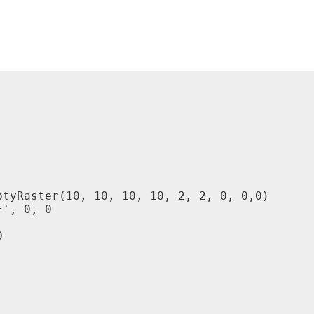
tyRaster(10, 10, 10, 10, 2, 2, 0, 0,0)

', 0, 0


