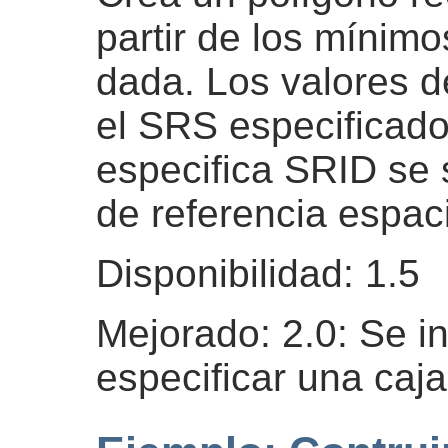
partir de los mínim
dada. Los valores d
el SRS especificado
especifica SRID se 
de referencia espac
Disponibilidad: 1.5
Mejorado: 2.0: Se i
especificar una caja