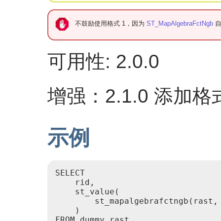
不鼓励使用格式 1，因为
ST_MapAlgebraFctNgb
自
可用性: 2.0.0
增强：2.1.0 添加格式
示例
SELECT

    rid,

    st_value(

        st_mapalgebrafctngb(rast,
    )

FROM dummy_rast
