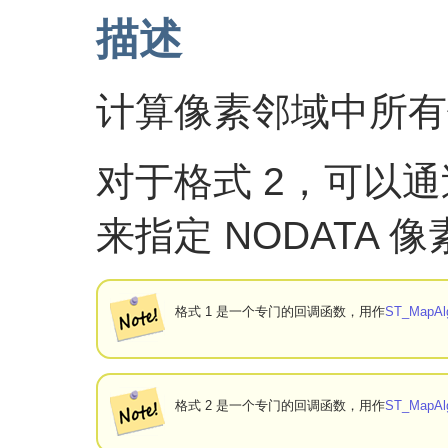
描述
计算像素邻域中所有
对于格式 2，可以通过
来指定 NODATA 
格式 1 是一个专门的回调函数，用作
ST_MapAl
格式 2 是一个专门的回调函数，用作
ST_MapAlge