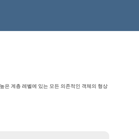
 높은 계층 레벨에 있는 모든 의존적인 객체의 형상