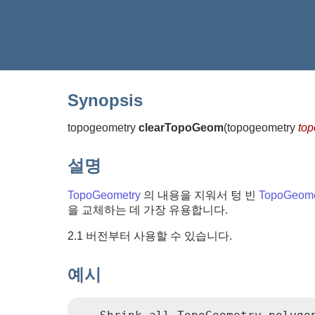
Synopsis
topogeometry
clearTopoGeom
(
topogeometry
to
설명
TopoGeometry
의 내용을 지워서 텅 빈
TopoGeome
을 교체하는 데 가장 유용합니다.
2.1 버전부터 사용할 수 있습니다.
예시