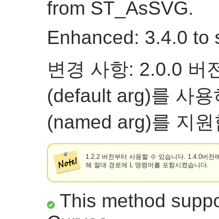
from ST_AsSVG.
Enhanced: 3.4.0 to 
변경 사항: 2.0.0
(default arg)를
(named arg)를 지
1.2.2 버전부터 사용할 수 있습니다. 1.4.0버
해 절대 경로에 L 명령어를 포함시켰습니다.
This method suppor