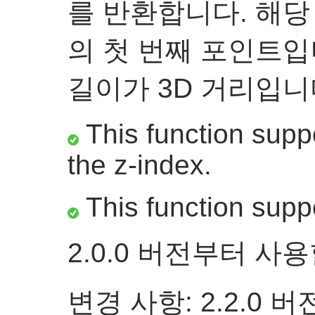
를 반환합니다. 해당
의 첫 번째 포인트입니
길이가 3D 거리입니
This function suppo
the z-index.
This function supp
2.0.0 버전부터 사
변경 사항: 2.2.0 