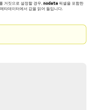
nodata
를 거짓으로 설정할 경우,
픽셀을 포함한
 메타데이터에서 값을 읽어 들입니다.