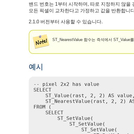
밴드 번호는 1부터 시작하며, 따로 지정하지 않을
모든 픽셀이 교차한다고 가정하고 값을 반환합니다
2.1.0 버전부터 사용할 수 있습니다.
ST_NearestValue 함수는 즉석에서 ST_Val
예시
-- pixel 2x2 has value

SELECT

    ST_Value(rast, 2, 2) AS value,
    ST_NearestValue(rast, 2, 2) AS
FROM (

    SELECT

        ST_SetValue(

            ST_SetValue(

                ST_SetValue(
