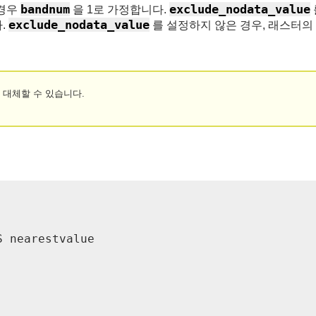
bandnum
exclude_nodata_value
 경우
을 1로 가정합니다.
exclude_nodata_value
.
를 설정하지 않은 경우, 래스터의
ue를 대체할 수 있습니다.


 nearestvalue
