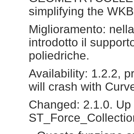
simplifying the WKB
Miglioramento: nella
introdotto il support
poliedriche.
Availability: 1.2.2, p
will crash with Curve
Changed: 2.1.0. Up t
ST_Force_Collectio