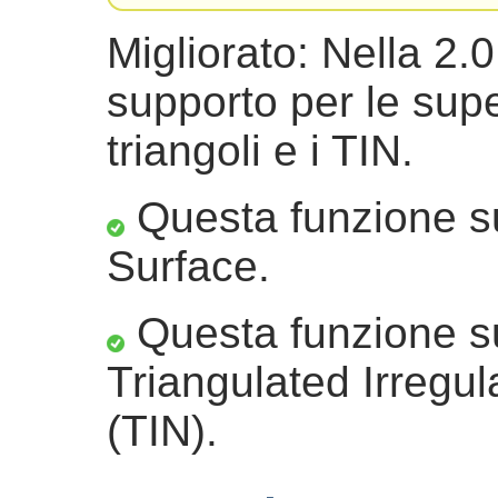
Migliorato: Nella 2.0.
supporto per le super
triangoli e i TIN.
Questa funzione su
Surface.
Questa funzione sup
Triangulated Irregu
(TIN).