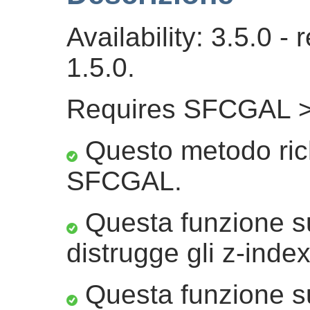
Availability: 3.5.0 
1.5.0.
Requires SFCGAL >
Questo metodo ric
SFCGAL.
Questa funzione su
distrugge gli z-index
Questa funzione su