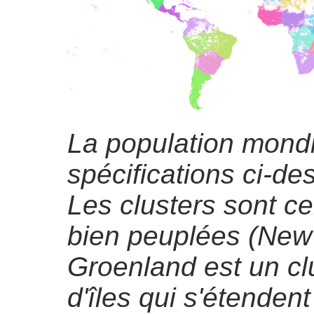
La population mondi
spécifications ci-de
Les clusters sont ce
bien peuplées (New
Groenland est un clu
d'îles qui s'étendent