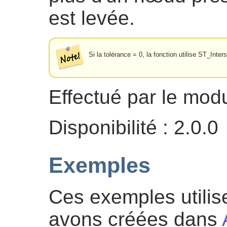
est levée.
Si la tolérance = 0, la fonction utilise ST_Inter
Effectué par le mo
Disponibilité : 2.0.0
Exemples
Ces exemples utilis
avons créées dans