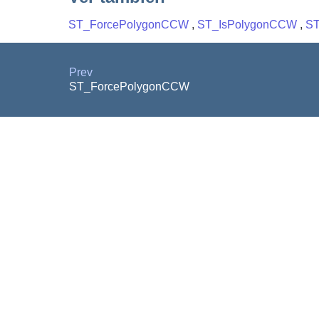
ST_ForcePolygonCCW
,
ST_IsPolygonCCW
,
ST
Prev
ST_ForcePolygonCCW