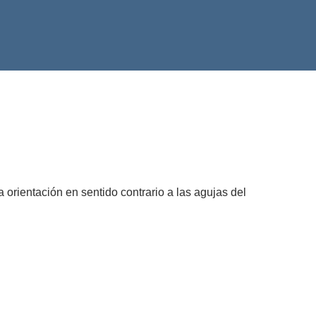
na orientación en sentido contrario a las agujas del