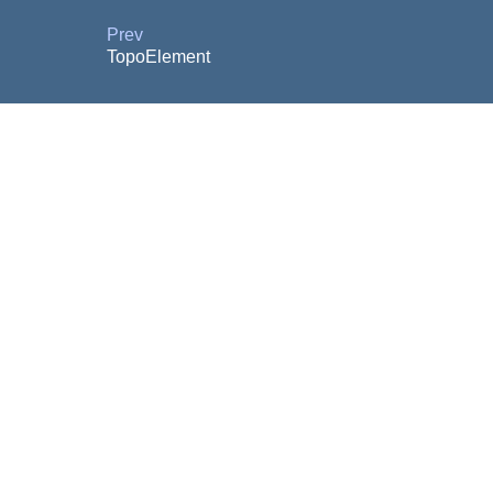
Prev
TopoElement