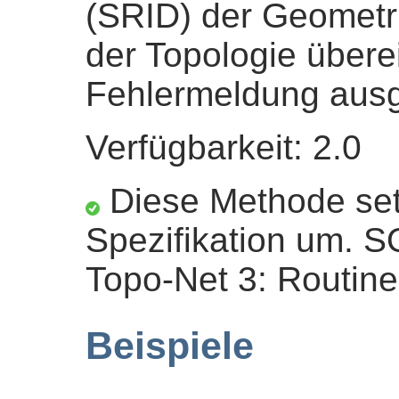
(SRID) der Geomet
der Topologie übere
Fehlermeldung aus
Verfügbarkeit: 2.0
Diese Methode set
Spezifikation um. 
Topo-Net 3: Routine
Beispiele