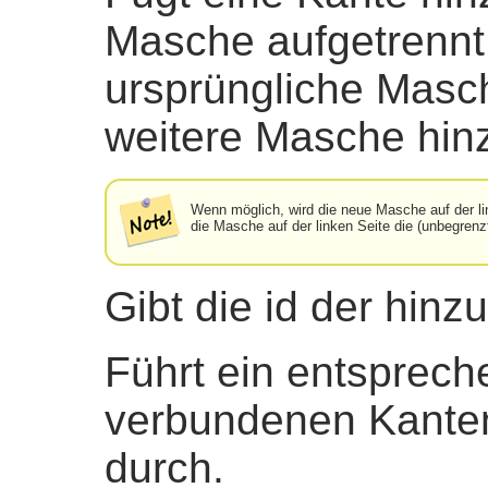
Masche aufgetrennt 
ursprüngliche Masc
weitere Masche hin
Wenn möglich, wird die neue Masche auf der lin
die Masche auf der linken Seite die (unbegren
Gibt die id der hin
Führt ein entsprech
verbundenen Kante
durch.