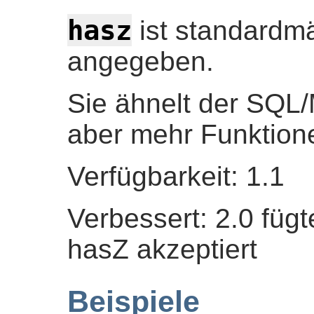
hasz
ist standardmä
angegeben.
Sie ähnelt der SQ
aber mehr Funktion
Verfügbarkeit: 1.1
Verbessert: 2.0 fügt
hasZ akzeptiert
Beispiele