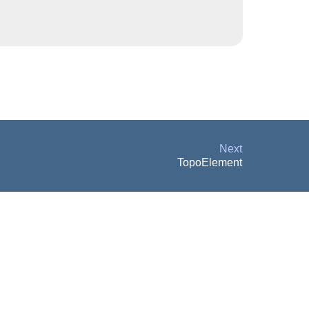
Next
TopoElement