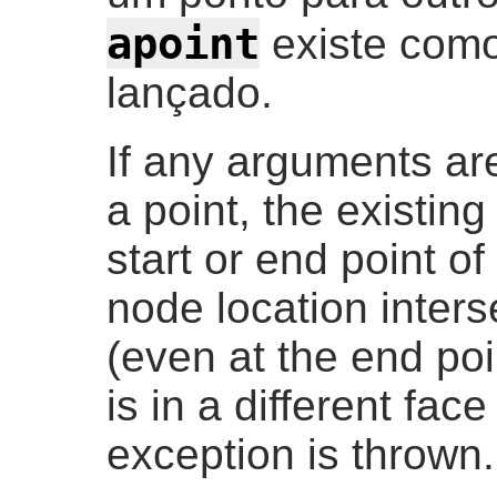
apoint
existe como
lançado.
If any arguments are
a point, the existing
start or end point o
node location inters
(even at the end poi
is in a different fac
exception is thrown.