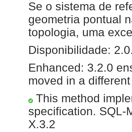
Se o sistema de refe
geometria pontual 
topologia, uma exc
Disponibilidade: 2.0
Enhanced: 3.2.0 en
moved in a different
This method impl
specification. SQL-
X.3.2