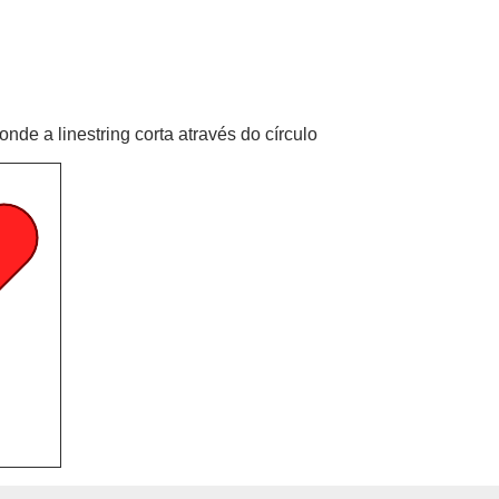
nde a linestring corta através do círculo