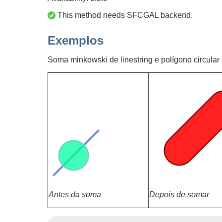
This method needs SFCGAL backend.
Exemplos
Soma minkowski de linestring e polígono circular o
Antes da soma
Depois de somar