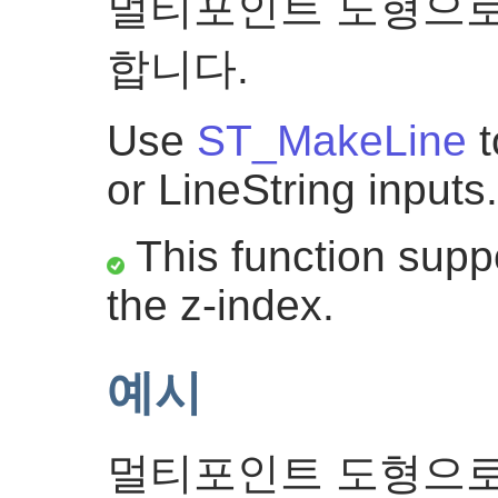
멀티포인트 도형으로
합니다.
Use
ST_MakeLine
t
or LineString inputs.
This function suppo
the z-index.
예시
멀티포인트 도형으로