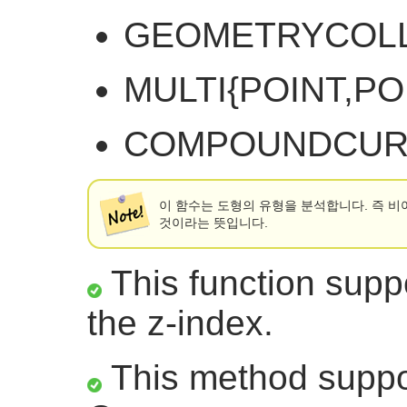
GEOMETRYCOL
MULTI{POINT,P
COMPOUNDCUR
이 함수는 도형의 유형을 분석합니다. 즉 비
것이라는 뜻입니다.
This function suppo
the z-index.
This method suppor