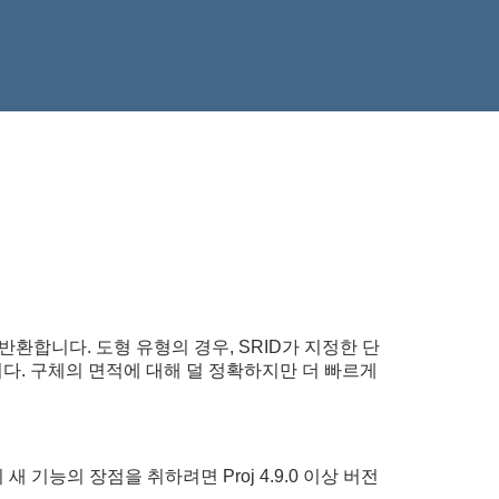
- 반환합니다. 도형 유형의 경우, SRID가 지정한 단
합니다. 구체의 면적에 대해 덜 정확하지만 더 빠르게
새 기능의 장점을 취하려면 Proj 4.9.0 이상 버전