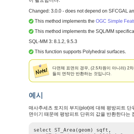
이 필요합니다.
Changed: 3.0.0 - does not depend on SFCGAL a
This method implements the
OGC Simple Featur
This method implements the SQL/MM specifica
SQL-MM 3: 8.1.2, 9.5.3
This function supports Polyhedral surfaces.
다면체 표면의 경우, (2.5차원이 아니라) 2
들의 면적만 반환하는 것입니다.
예시
매사추세츠 토지의 부지(plot)에 대해 평방피트 단
면이기 때문에 평방피트 단위의 값을 반환한다는 
select ST_Area(geom) sqft,
