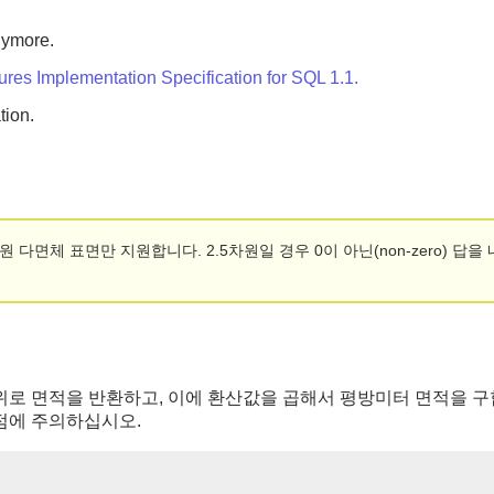
nymore.
es Implementation Specification for SQL 1.1.
tion.
차원 다면체 표면만 지원합니다. 2.5차원일 경우 0이 아닌(non-zero) 답
위로 면적을 반환하고, 이에 환산값을 곱해서 평방미터 면적을 구합니
점에 주의하십시오.