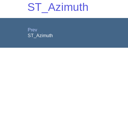
ST_Azimuth
Prev
ST_Azimuth