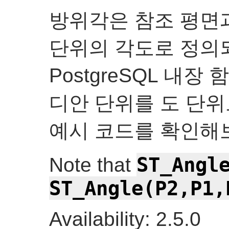
방위각은 참조 평면
단위의 각도로 정의
PostgreSQL 내장 
디안 단위를 도 단위
예시 코드를 확인해
ST_Angl
Note that
ST_Angle(P2,P1,
Availability: 2.5.0