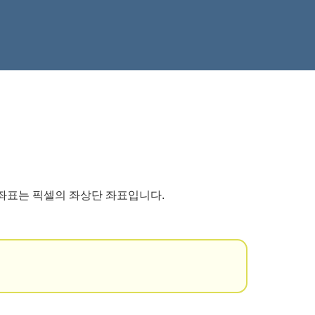
의 좌표는 픽셀의 좌상단 좌표입니다.