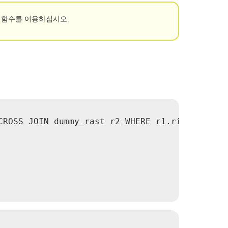
ygon 함수를 이용하십시오.
ROSS JOIN dummy_rast r2 WHERE r1.rid = 2;
