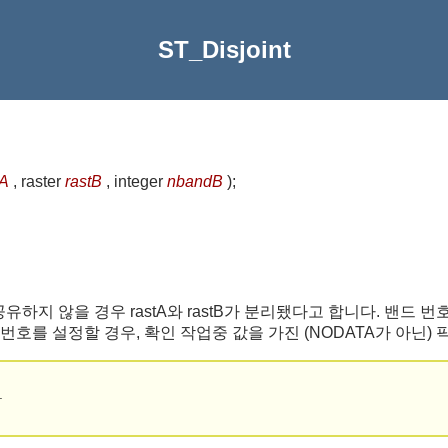
ST_Disjoint
A
, raster
rastB
, integer
nbandB
)
;
 공유하지 않을 경우 rastA와 rastB가 분리됐다고 합니다. 밴드
번호를 설정할 경우, 확인 작업중 값을 가진 (NODATA가 아닌)
.