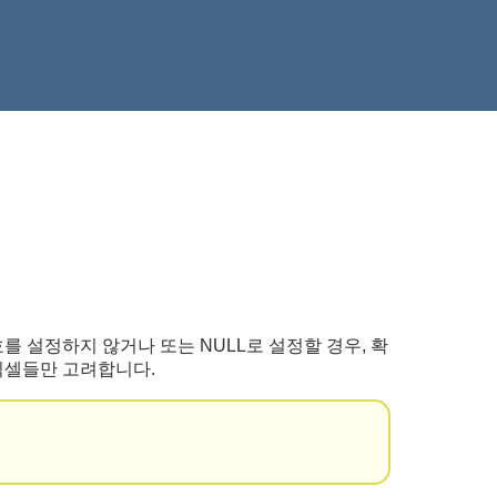
 번호를 설정하지 않거나 또는 NULL로 설정할 경우, 확
 픽셀들만 고려합니다.