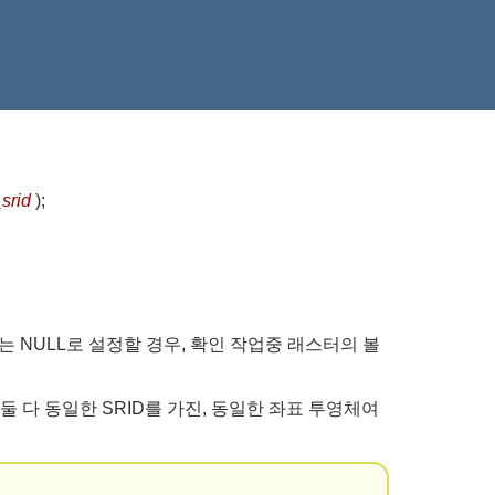
srid
)
;
또는 NULL로 설정할 경우, 확인 작업중 래스터의 볼
 다 동일한 SRID를 가진, 동일한 좌표 투영체여