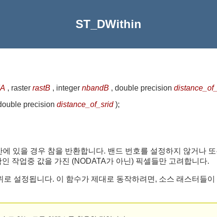
ST_DWithin
dA
, raster
rastB
, integer
nbandB
, double precision
distance_of_
double precision
distance_of_srid
)
;
거리 안에 있을 경우 참을 반환합니다. 밴드 번호를 설정하지 않거나 
인 작업중 값을 가진 (NODATA가 아닌) 픽셀들만 고려합니다.
 설정됩니다. 이 함수가 제대로 동작하려면, 소스 래스터들이 둘