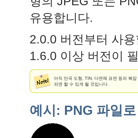
형의 JPEG 또는 P
유용합니다.
2.0.0 버전부터 사용
1.6.0 이상 버전이
아직 만곡 도형, TIN, 다면체 표면 등의 
되면 할 수 있게 될 것입니다.
예시: PNG 파일