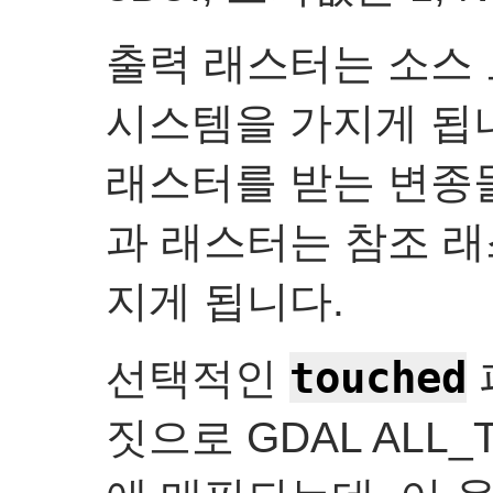
출력 래스터는 소스 
시스템을 가지게 됩니
래스터를 받는 변종들
과 래스터는 참조 래
지게 됩니다.
touched
선택적인
짓으로 GDAL ALL