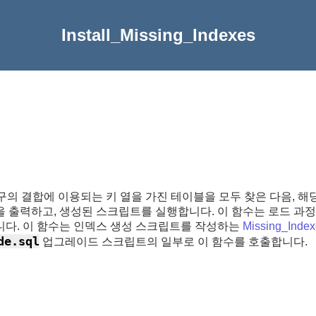
Install_Missing_Indexes
의 결합에 이용되는 키 열을 가진 테이블을 모두 찾은 다음, 해
을 출력하고, 생성된 스크립트를 실행합니다. 이 함수는 로드 과정
니다. 이 함수는 인덱스 생성 스크립트를 작성하는
Missing_Index
de.sql
업그레이드 스크립트의 일부로 이 함수를 호출합니다.