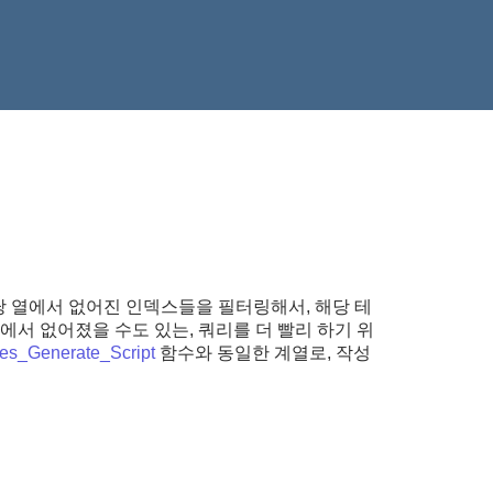
당 열에서 없어진 인덱스들을 필터링해서, 해당 테
에서 없어졌을 수도 있는, 쿼리를 더 빨리 하기 위
es_Generate_Script
함수와 동일한 계열로, 작성