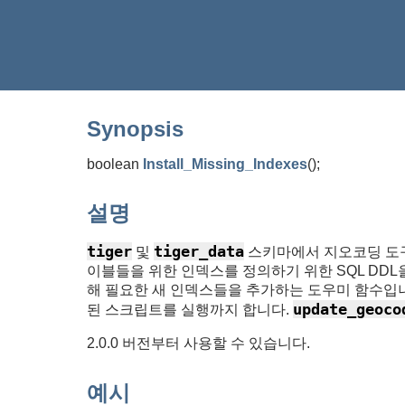
Synopsis
boolean
Install_Missing_Indexes
(
)
;
설명
tiger
tiger_data
및
스키마에서 지오코딩 도구
이블들을 위한 인덱스를 정의하기 위한 SQL DDL
해 필요한 새 인덱스들을 추가하는 도우미 함수입
update_geoco
된 스크립트를 실행까지 합니다.
2.0.0 버전부터 사용할 수 있습니다.
예시